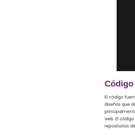
Código 
El código fuen
diseños que de
principalmente
web. El código
repositorios de