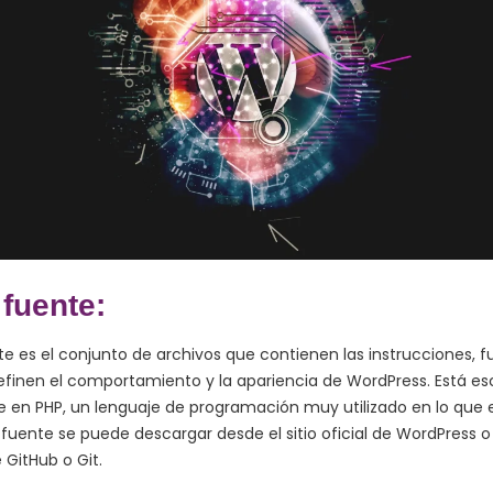
fuente:
te es el conjunto de archivos que contienen las instrucciones, f
finen el comportamiento y la apariencia de WordPress. Está esc
 en PHP, un lenguaje de programación muy utilizado en lo que e
 fuente se puede descargar desde el sitio oficial de WordPress o
 GitHub o Git.