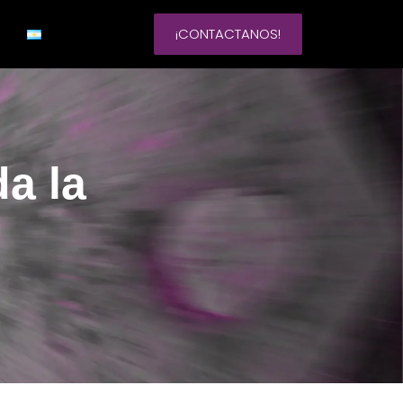
¡CONTACTANOS!
a la