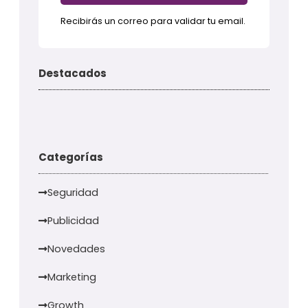
Recibirás un correo para validar tu email.
Destacados
Categorías
Seguridad
Publicidad
Novedades
Marketing
Growth