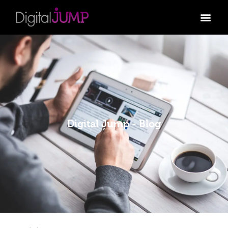
Digital Jump - Blog