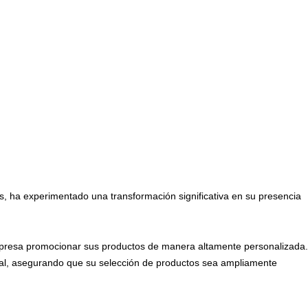
s, ha experimentado una transformación significativa en su presencia
 empresa promocionar sus productos de manera altamente personalizada.
eal, asegurando que su selección de productos sea ampliamente