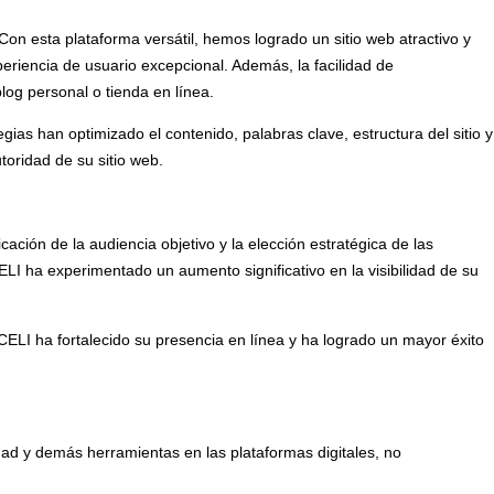
Con esta plataforma versátil, hemos logrado un sitio web atractivo y
riencia de usuario excepcional. Además, la facilidad de
log personal o tienda en línea.
as han optimizado el contenido, palabras clave, estructura del sitio y
oridad de su sitio web.
cación de la audiencia objetivo y la elección estratégica de las
ELI ha experimentado un aumento significativo en la visibilidad de su
ELI ha fortalecido su presencia en línea y ha logrado un mayor éxito
ad y demás herramientas en las plataformas digitales, no