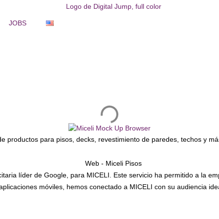
JOBS
de productos para pisos, decks, revestimiento de paredes, techos y má
itaria líder de Google, para MICELI. Este servicio ha permitido a la
 aplicaciones móviles, hemos conectado a MICELI con su audiencia id