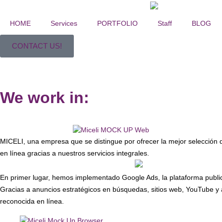
HOME
Services
PORTFOLIO
Staff
BLOG
CONTACT US!
Miceli Decks
We work in:
MICELI, una empresa que se distingue por ofrecer la mejor selección 
en línea gracias a nuestros servicios integrales.
En primer lugar, hemos implementado Google Ads, la plataforma public
Gracias a anuncios estratégicos en búsquedas, sitios web, YouTube y
reconocida en línea.