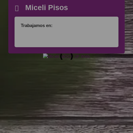
Miceli Pisos
Trabajamos en: