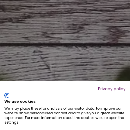
Privacy policy
We use cookies
We may place these for analysis of our visitor data, to improve our
website, show personalised content and to give you a great website
experience. For more information about the cookies we use open the
settings.