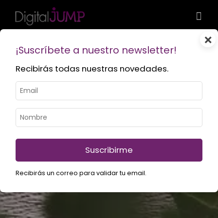
×
¡Suscríbete a nuestro newsletter!
Recibirás todas nuestras novedades.
Suscribirme
Recibirás un correo para validar tu email.