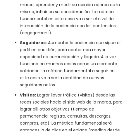
marca, aprender y medir su opinión acerca de la
misma, influir en su consideración. La métrica
fundamental en este caso va a ser el nivel de
interacción de la audiencia con los contenidos
(engagement).
Seguidores:
Aumentar la audiencia que sigue al
perfil en cuestión, para contar con mayor
capacidad de comunicación y llegada. A la vez
funciona en muchos casos como un elemento
validador. La métrica fundamental a seguir en
este caso va a ser la cantidad de nuevos
seguidores netos.
Visitas:
Lograr llevar tráfico (visitas) desde las
redes sociales hacia el sitio web de la marca, para
lograr allí otros objetivos (tiempo de
permanencia, registro, consultas, descargas,
compras, etc). La métrica fundamental será
entonces la de clics en el enlace (medido desde