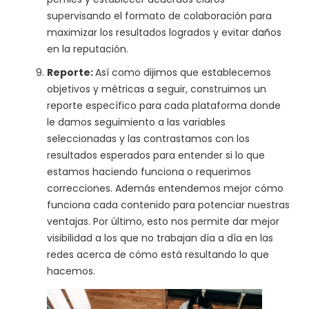
supervisando el formato de colaboración para
maximizar los resultados logrados y evitar daños
en la reputación.
Reporte:
Así como dijimos que establecemos
objetivos y métricas a seguir, construimos un
reporte específico para cada plataforma donde
le damos seguimiento a las variables
seleccionadas y las contrastamos con los
resultados esperados para entender si lo que
estamos haciendo funciona o requerimos
correcciones. Además entendemos mejor cómo
funciona cada contenido para potenciar nuestras
ventajas. Por último, esto nos permite dar mejor
visibilidad a los que no trabajan día a día en las
redes acerca de cómo está resultando lo que
hacemos.