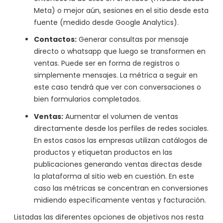
Meta) o mejor aún, sesiones en el sitio desde esta
fuente (medido desde Google Analytics).
Contactos:
Generar consultas por mensaje
directo o whatsapp que luego se transformen en
ventas. Puede ser en forma de registros o
simplemente mensajes. La métrica a seguir en
este caso tendrá que ver con conversaciones o
bien formularios completados.
Ventas:
Aumentar el volumen de ventas
directamente desde los perfiles de redes sociales.
En estos casos las empresas utilizan catálogos de
productos y etiquetan productos en las
publicaciones generando ventas directas desde
la plataforma al sitio web en cuestión. En este
caso las métricas se concentran en conversiones
midiendo específicamente ventas y facturación.
Listadas las diferentes opciones de objetivos nos resta