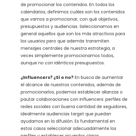
de promocionar los contenidos. En todos los
calendarios, definimos cuáles son los contenidos
que vamos a promocionar, con qué objetivos,
presupuestos y audiencias. Seleccionamos en
general aquellos que son los más atractivos para
los usuarios pero que además transmiten
mensajes centrales de nuestra estrategia, a
veces simplemente promocionamos todos,
aunque no con idénticos presupuestos.
¿Influencers? ¿Sí o no?
En busca de aumentar
el alcance de nuestros contenidos, además de
promocionarlos, podemos establecer alianzas o
pautar colaboraciones con influencers: perfiles de
redes sociales con buena cantidad de seguidores,
idealmente audiencias target que puedan
ayudarnos en la difusión. Es fundamental en
estos casos seleccionar adecuadamente los
perfiles y establecer acuerdos claros