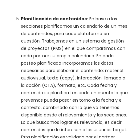
Planificación de contenidos:
En base a las
secciones planificamos un calendario de un mes
de contenidos, para cada plataforma en
cuestión. Trabajamos en un sistema de gestión
de proyectos (PMS) en el que compartimos con
cada partner su propio calendario. En cada
posteo planificado incorporamos los datos
necesarios para elaborar el contenido: material
audiovisual, texto (copy), interacción, llamado a
la acción (CTA), formato, etc. Cada fecha y
contenido se planifica teniendo en cuenta lo que
prevemos pueda pasar en torno a la fecha y el
contexto, combinado con lo que ya tenemos
disponible desde el relevamiento y las secciones.
Lo que buscamos lograr es relevancia, es decir
contenidos que le interesen a los usuarios target.
Esta planificación es validada por el partner.