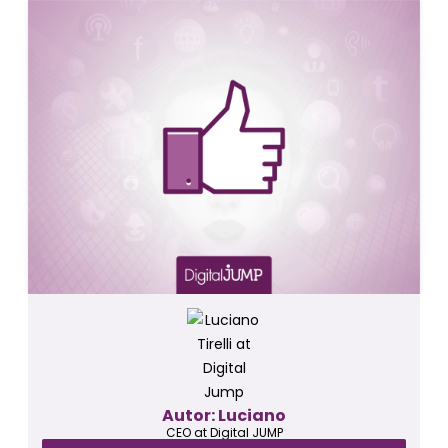
Autor: Luciano
CEO at Digital JUMP