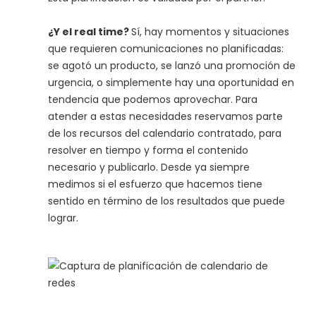
¿Y el real time?
Sí, hay momentos y situaciones
que requieren comunicaciones no planificadas:
se agotó un producto, se lanzó una promoción de
urgencia, o simplemente hay una oportunidad en
tendencia que podemos aprovechar. Para
atender a estas necesidades reservamos parte
de los recursos del calendario contratado, para
resolver en tiempo y forma el contenido
necesario y publicarlo. Desde ya siempre
medimos si el esfuerzo que hacemos tiene
sentido en término de los resultados que puede
lograr.