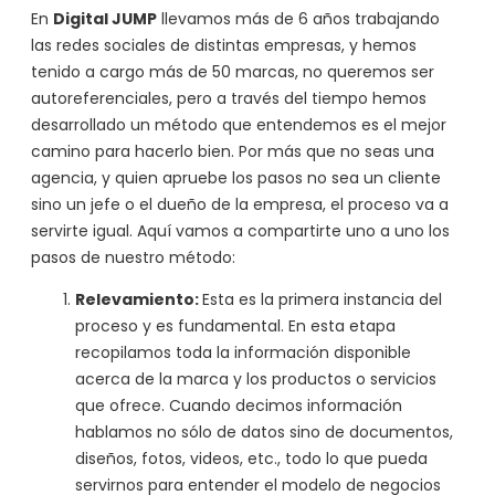
En
Digital JUMP
llevamos más de 6 años trabajando
las redes sociales de distintas empresas, y hemos
tenido a cargo más de 50 marcas, no queremos ser
autoreferenciales, pero a través del tiempo hemos
desarrollado un método que entendemos es el mejor
camino para hacerlo bien. Por más que no seas una
agencia, y quien apruebe los pasos no sea un cliente
sino un jefe o el dueño de la empresa, el proceso va a
servirte igual. Aquí vamos a compartirte uno a uno los
pasos de nuestro método:
Relevamiento:
Esta es la primera instancia del
proceso y es fundamental. En esta etapa
recopilamos toda la información disponible
acerca de la marca y los productos o servicios
que ofrece. Cuando decimos información
hablamos no sólo de datos sino de documentos,
diseños, fotos, videos, etc., todo lo que pueda
servirnos para entender el modelo de negocios