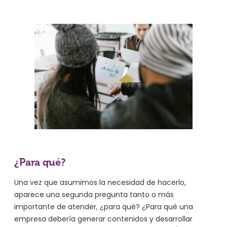
¿Para qué?
Una vez que asumimos la necesidad de hacerlo,
aparece una segunda pregunta tanto o más
importante de atender, ¿para qué? ¿Para qué una
empresa debería generar contenidos y desarrollar