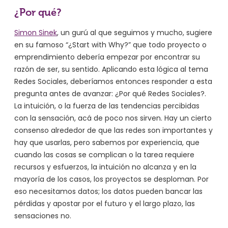
¿Por qué?
Simon Sinek
, un gurú al que seguimos y mucho, sugiere
en su famoso “¿Start with Why?” que todo proyecto o
emprendimiento debería empezar por encontrar su
razón de ser, su sentido. Aplicando esta lógica al tema
Redes Sociales, deberíamos entonces responder a esta
pregunta antes de avanzar: ¿Por qué Redes Sociales?.
La intuición, o la fuerza de las tendencias percibidas
con la sensación, acá de poco nos sirven. Hay un cierto
consenso alrededor de que las redes son importantes y
hay que usarlas, pero sabemos por experiencia, que
cuando las cosas se complican o la tarea requiere
recursos y esfuerzos, la intuición no alcanza y en la
mayoría de los casos, los proyectos se desploman. Por
eso necesitamos datos; los datos pueden bancar las
pérdidas y apostar por el futuro y el largo plazo, las
sensaciones no.