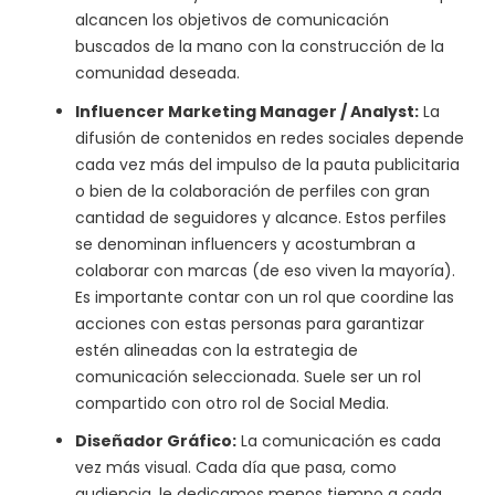
alcancen los objetivos de comunicación
buscados de la mano con la construcción de la
comunidad deseada.
Influencer Marketing Manager / Analyst:
La
difusión de contenidos en redes sociales depende
cada vez más del impulso de la pauta publicitaria
o bien de la colaboración de perfiles con gran
cantidad de seguidores y alcance. Estos perfiles
se denominan influencers y acostumbran a
colaborar con marcas (de eso viven la mayoría).
Es importante contar con un rol que coordine las
acciones con estas personas para garantizar
estén alineadas con la estrategia de
comunicación seleccionada. Suele ser un rol
compartido con otro rol de Social Media.
Diseñador Gráfico:
La comunicación es cada
vez más visual. Cada día que pasa, como
audiencia, le dedicamos menos tiempo a cada