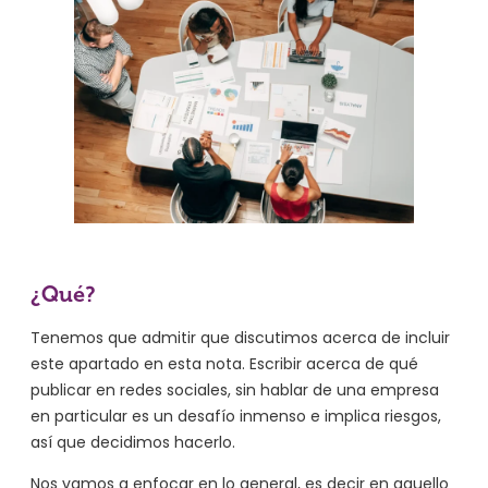
¿Qué?
Tenemos que admitir que discutimos acerca de incluir
este apartado en esta nota. Escribir acerca de qué
publicar en redes sociales, sin hablar de una empresa
en particular es un desafío inmenso e implica riesgos,
así que decidimos hacerlo.
Nos vamos a enfocar en lo general, es decir en aquello