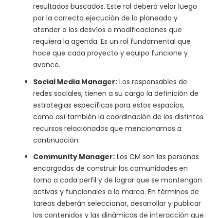
resultados buscados. Este rol deberá velar luego
por la correcta ejecución de lo planeado y
atender a los desvíos o modificaciones que
requiera la agenda. Es un rol fundamental que
hace que cada proyecto y equipo funcione y
avance.
Social Media Manager:
Los responsables de
redes sociales, tienen a su cargo la definición de
estrategias específicas para estos espacios,
como así también la coordinación de los distintos
recursos relacionados que mencionamos a
continuación.
Community Manager:
Los CM son las personas
encargadas de construir las comunidades en
torno a cada perfil y de lograr que se mantengan
activas y funcionales a la marca. En términos de
tareas deberán seleccionar, desarrollar y publicar
los contenidos y las dinámicas de interacción que