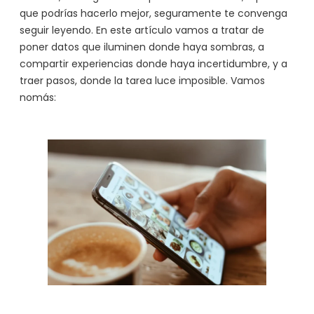
que podrías hacerlo mejor, seguramente te convenga
seguir leyendo. En este artículo vamos a tratar de
poner datos que iluminen donde haya sombras, a
compartir experiencias donde haya incertidumbre, y a
traer pasos, donde la tarea luce imposible. Vamos
nomás: