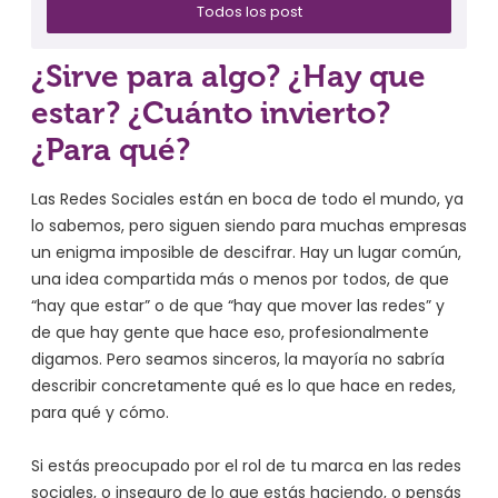
Todos los post
¿Sirve para algo? ¿Hay que
estar? ¿Cuánto invierto?
¿Para qué?
Las Redes Sociales están en boca de todo el mundo, ya
lo sabemos, pero siguen siendo para muchas empresas
un enigma imposible de descifrar. Hay un lugar común,
una idea compartida más o menos por todos, de que
“hay que estar” o de que “hay que mover las redes” y
de que hay gente que hace eso, profesionalmente
digamos. Pero seamos sinceros, la mayoría no sabría
describir concretamente qué es lo que hace en redes,
para qué y cómo.
Si estás preocupado por el rol de tu marca en las redes
sociales, o inseguro de lo que estás haciendo, o pensás