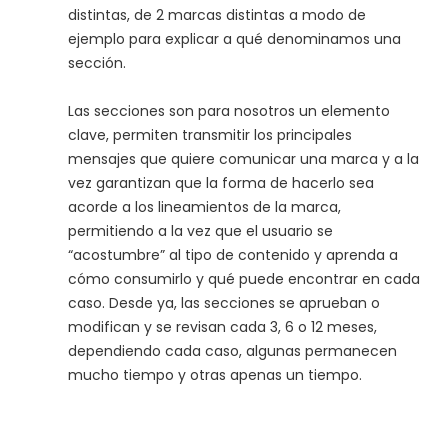
distintas, de 2 marcas distintas a modo de
ejemplo para explicar a qué denominamos una
sección.
Las secciones son para nosotros un elemento
clave, permiten transmitir los principales
mensajes que quiere comunicar una marca y a la
vez garantizan que la forma de hacerlo sea
acorde a los lineamientos de la marca,
permitiendo a la vez que el usuario se
“acostumbre” al tipo de contenido y aprenda a
cómo consumirlo y qué puede encontrar en cada
caso. Desde ya, las secciones se aprueban o
modifican y se revisan cada 3, 6 o 12 meses,
dependiendo cada caso, algunas permanecen
mucho tiempo y otras apenas un tiempo.