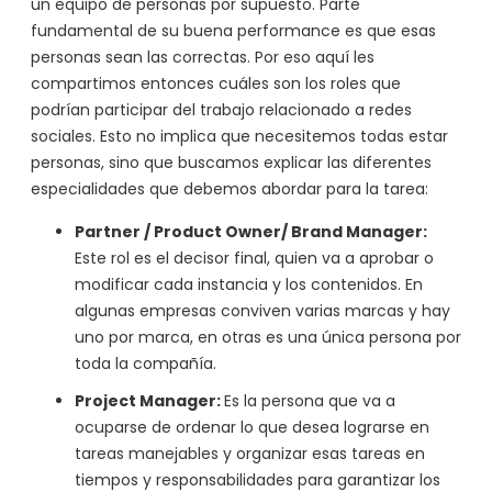
un equipo de personas por supuesto. Parte
fundamental de su buena performance es que esas
personas sean las correctas. Por eso aquí les
compartimos entonces cuáles son los roles que
podrían participar del trabajo relacionado a redes
sociales. Esto no implica que necesitemos todas estar
personas, sino que buscamos explicar las diferentes
especialidades que debemos abordar para la tarea:
Partner / Product Owner/ Brand Manager:
Este rol es el decisor final, quien va a aprobar o
modificar cada instancia y los contenidos. En
algunas empresas conviven varias marcas y hay
uno por marca, en otras es una única persona por
toda la compañía.
Project Manager:
Es la persona que va a
ocuparse de ordenar lo que desea lograrse en
tareas manejables y organizar esas tareas en
tiempos y responsabilidades para garantizar los