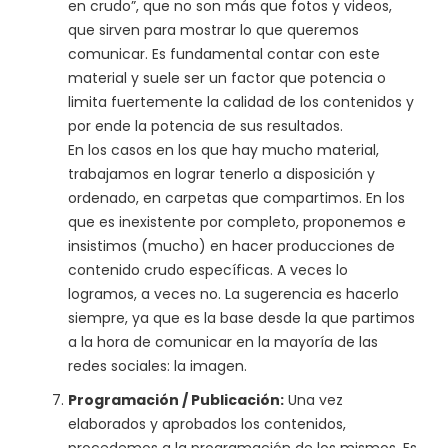
en crudo”, que no son más que fotos y videos,
que sirven para mostrar lo que queremos
comunicar. Es fundamental contar con este
material y suele ser un factor que potencia o
limita fuertemente la calidad de los contenidos y
por ende la potencia de sus resultados.
En los casos en los que hay mucho material,
trabajamos en lograr tenerlo a disposición y
ordenado, en carpetas que compartimos. En los
que es inexistente por completo, proponemos e
insistimos (mucho) en hacer producciones de
contenido crudo específicas. A veces lo
logramos, a veces no. La sugerencia es hacerlo
siempre, ya que es la base desde la que partimos
a la hora de comunicar en la mayoría de las
redes sociales: la imagen.
Programación / Publicación:
Una vez
elaborados y aprobados los contenidos,