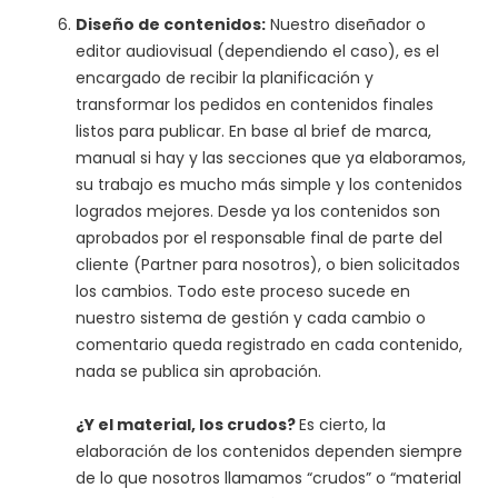
Diseño de contenidos:
Nuestro diseñador o
editor audiovisual (dependiendo el caso), es el
encargado de recibir la planificación y
transformar los pedidos en contenidos finales
listos para publicar. En base al brief de marca,
manual si hay y las secciones que ya elaboramos,
su trabajo es mucho más simple y los contenidos
logrados mejores. Desde ya los contenidos son
aprobados por el responsable final de parte del
cliente (Partner para nosotros), o bien solicitados
los cambios. Todo este proceso sucede en
nuestro sistema de gestión y cada cambio o
comentario queda registrado en cada contenido,
nada se publica sin aprobación.
¿Y el material, los crudos?
Es cierto, la
elaboración de los contenidos dependen siempre
de lo que nosotros llamamos “crudos” o “material