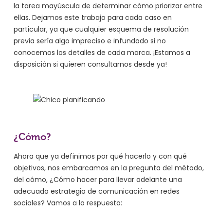
la tarea mayúscula de determinar cómo priorizar entre
ellas. Dejamos este trabajo para cada caso en
particular, ya que cualquier esquema de resolución
previa sería algo impreciso e infundado si no
conocemos los detalles de cada marca. ¡Estamos a
disposición si quieren consultarnos desde ya!
¿Cómo?
Ahora que ya definimos por qué hacerlo y con qué
objetivos, nos embarcamos en la pregunta del método,
del cómo, ¿Cómo hacer para llevar adelante una
adecuada estrategia de comunicación en redes
sociales? Vamos a la respuesta: