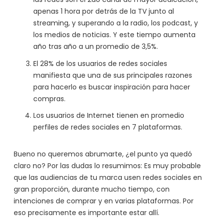
apenas 1 hora por detrás de la TV junto al
streaming, y superando a la radio, los podcast, y
los medios de noticias. Y este tiempo aumenta
año tras año a un promedio de 3,5%.
El 28% de los usuarios de redes sociales
manifiesta que una de sus principales razones
para hacerlo es buscar inspiración para hacer
compras.
Los usuarios de Internet tienen en promedio
perfiles de redes sociales en 7 plataformas.
Bueno no queremos abrumarte, ¿el punto ya quedó
claro no? Por las dudas lo resumimos: Es muy probable
que las audiencias de tu marca usen redes sociales en
gran proporción, durante mucho tiempo, con
intenciones de comprar y en varias plataformas. Por
eso precisamente es importante estar allí.