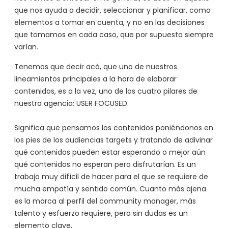
que nos ayuda a decidir, seleccionar y planificar, como
elementos a tomar en cuenta, y no en las decisiones
que tomamos en cada caso, que por supuesto siempre
varían.
Tenemos que decir acá, que uno de nuestros
lineamientos principales a la hora de elaborar
contenidos, es a la vez, uno de los cuatro pilares de
nuestra agencia: USER FOCUSED.
Significa que pensamos los contenidos poniéndonos en
los pies de los audiencias targets y tratando de adivinar
qué contenidos pueden estar esperando o mejor aún
qué contenidos no esperan pero disfrutarían. Es un
trabajo muy difícil de hacer para el que se requiere de
mucha empatía y sentido común. Cuanto más ajena
es la marca al perfil del community manager, más
talento y esfuerzo requiere, pero sin dudas es un
elemento clave.