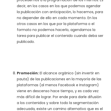
procedemos a la programación de los mismos. Es
decir, en los casos en los que podemos agendar
la publicación con anticipación, lo hacemos, para
no depender de ello en cada momento. En los
otros casos en los que por la plataforma o el
formato no podemos hacerlo, agendamos la
tarea para publicar el contenido cuando deba ser
publicado.
Promoción:
El alcance orgánico (sin invertir en
pauta) de las publicaciones en la mayoría de las
plataformas (al menos Facebook e Instagram)
viene en descenso hace tiempo, y es cada vez
más difícil de lograr. Por ende para darle difusión
a los contenidos y sobre todo la segmentación
adecuada, existe un camino alternativo que es el