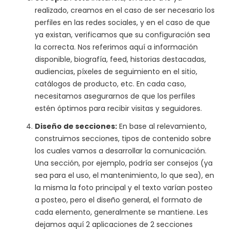
realizado, creamos en el caso de ser necesario los
perfiles en las redes sociales, y en el caso de que
ya existan, verificamos que su configuración sea
la correcta. Nos referimos aquí a información
disponible, biografía, feed, historias destacadas,
audiencias, píxeles de seguimiento en el sitio,
catálogos de producto, etc. En cada caso,
necesitamos asegurarnos de que los perfiles
estén óptimos para recibir visitas y seguidores.
Diseño de secciones:
En base al relevamiento,
construimos secciones, tipos de contenido sobre
los cuales vamos a desarrollar la comunicación.
Una sección, por ejemplo, podría ser consejos (ya
sea para el uso, el mantenimiento, lo que sea), en
la misma la foto principal y el texto varían posteo
a posteo, pero el diseño general, el formato de
cada elemento, generalmente se mantiene. Les
dejamos aquí 2 aplicaciones de 2 secciones