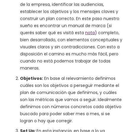
de la empresa, identificar las audiencias,
establecer los objetivos y los mensajes claves y
construir un plan correcto. En este paso nuestro
sueño es encontrar un manual de marca (si
querés saber qué es visitá esta
nota
) completo,
bien desarrollado, con elementos conceptuales y
visuales claros y sin contradicciones. Con esto a
disposición el camino es mucho más fácil, pero
cuando no está podemos trabajar de todas
maneras.
Objetivos:
En base al relevamiento definimos
cuáles son los objetivos a perseguir mediante el
plan de comunicación que definimos, y cuáles
son las métricas que vamos a seguir. Idealmente
definimos con números concretos cada objetivo
buscado para poder saber mes a mes, si se
logran o hay que corregir.
Set Up:
En esta instancia, en base a lo ya