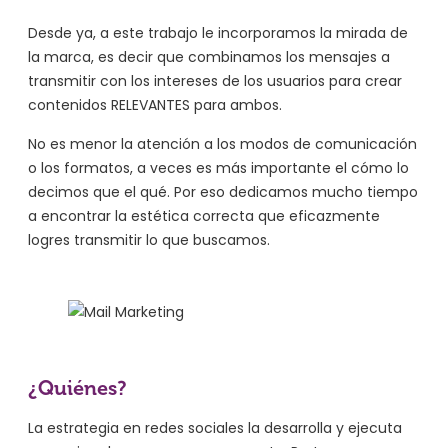
Desde ya, a este trabajo le incorporamos la mirada de
la marca, es decir que combinamos los mensajes a
transmitir con los intereses de los usuarios para crear
contenidos RELEVANTES para ambos.
No es menor la atención a los modos de comunicación
o los formatos, a veces es más importante el cómo lo
decimos que el qué. Por eso dedicamos mucho tiempo
a encontrar la estética correcta que eficazmente
logres transmitir lo que buscamos.
¿Quiénes?
La estrategia en redes sociales la desarrolla y ejecuta