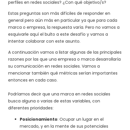
perfiles en redes sociales? ¿Con qué objetivo/s?
Estas preguntas son más difíciles de responder en
general pero aún más en particular ya que para cada
marca o empresa, la respuesta varía. Pero no vamos a
esquivarle aquí el bulto a este desafío y vamos a
intentar colaborar con este asunto.
A continuación vamos a listar algunas de las principales
razones por las que una empresa o marca desarrollaría
su comunicación en redes sociales. Vamos a
mencionar también qué métricas serían importantes
entonces en cada caso.
Podríamos decir que una marca en redes sociales
busca alguna o varias de estas variables, con
diferentes prioridades:
Posicionamiento
: Ocupar un lugar en el
mercado, y en la mente de sus potenciales