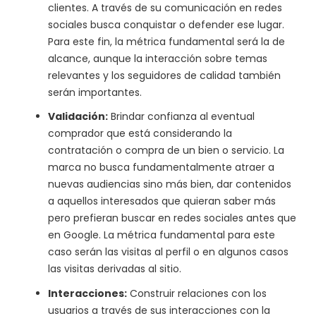
clientes. A través de su comunicación en redes
sociales busca conquistar o defender ese lugar.
Para este fin, la métrica fundamental será la de
alcance, aunque la interacción sobre temas
relevantes y los seguidores de calidad también
serán importantes.
Validación:
Brindar confianza al eventual
comprador que está considerando la
contratación o compra de un bien o servicio. La
marca no busca fundamentalmente atraer a
nuevas audiencias sino más bien, dar contenidos
a aquellos interesados que quieran saber más
pero prefieran buscar en redes sociales antes que
en Google. La métrica fundamental para este
caso serán las visitas al perfil o en algunos casos
las visitas derivadas al sitio.
Interacciones:
Construir relaciones con los
usuarios a través de sus interacciones con la