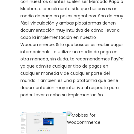
con nuestros clientes suelen ser Mercado Pago o
Mobbex, especialmente si lo que buscas es un
medio de pago en pesos argentinos. Son de muy
fácil vinculación y ambas plataformas tienen
documentación muy intuitiva de cómo llevar a
cabo la implementación en nuestro
Woocommerce. Si lo que buscas es recibir pagos
internacionales o utilizar un medio de pago en
otra moneda, sin duda, te recomendamos PayPal
ya que admite cualquier tipo de pagos en
cualquier moneda y de cualquier parte del
mundo. También es una plataforma que tiene
documentación muy intuitiva al respecto para
poder llevar a cabo su implementación.