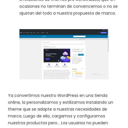
ocasiones no terminan de convencernos o no se
ajustan del todo a nuestra propuesta de marca.
Ya convertimos nuestro WordPress en una tienda
online, la personalizamos y estilizamos instalando un
theme que se adapte a nuestras necesidades de
marca. Luego de ello, cargamos y configuramos
nuestros productos pero… Los usuarios no pueden