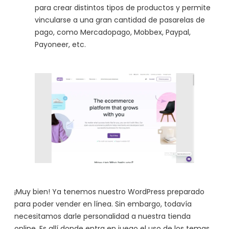
para crear distintos tipos de productos y permite
vincularse a una gran cantidad de pasarelas de
pago, como Mercadopago, Mobbex, Paypal,
Payoneer, etc.
¡Muy bien! Ya tenemos nuestro WordPress preparado
para poder vender en línea. Sin embargo, todavía
necesitamos darle personalidad a nuestra tienda
online. Es allí donde entra en juego el uso de los temas.