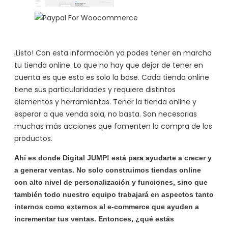
¡Listo! Con esta información ya podes tener en marcha
tu tienda online. Lo que no hay que dejar de tener en
cuenta es que esto es solo la base. Cada tienda online
tiene sus particularidades y requiere distintos
elementos y herramientas. Tener la tienda online y
esperar a que venda sola, no basta. Son necesarias
muchas más acciones que fomenten la compra de los
productos.
Ahí es donde Digital JUMP! está para ayudarte a crecer y
a generar ventas. No solo construimos tiendas online
con alto nivel de personalización y funciones, sino que
también todo nuestro equipo trabajará en aspectos tanto
internos como externos al e-commerce que ayuden a
incrementar tus ventas. Entonces, ¿qué estás