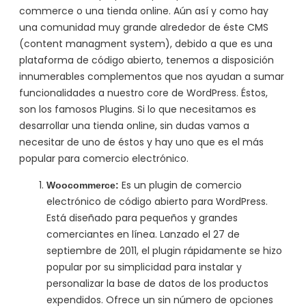
commerce o una tienda online. Aún así y como hay
una comunidad muy grande alrededor de éste CMS
(content managment system), debido a que es una
plataforma de código abierto, tenemos a disposición
innumerables complementos que nos ayudan a sumar
funcionalidades a nuestro core de WordPress. Éstos,
son los famosos Plugins. Si lo que necesitamos es
desarrollar una tienda online, sin dudas vamos a
necesitar de uno de éstos y hay uno que es el más
popular para comercio electrónico.
Es un plugin de comercio
Woocommerce:
electrónico de código abierto para WordPress.
Está diseñado para pequeños y grandes
comerciantes en línea. Lanzado el 27 de
septiembre de 2011, el plugin rápidamente se hizo
popular por su simplicidad para instalar y
personalizar la base de datos de los productos
expendidos. Ofrece un sin número de opciones