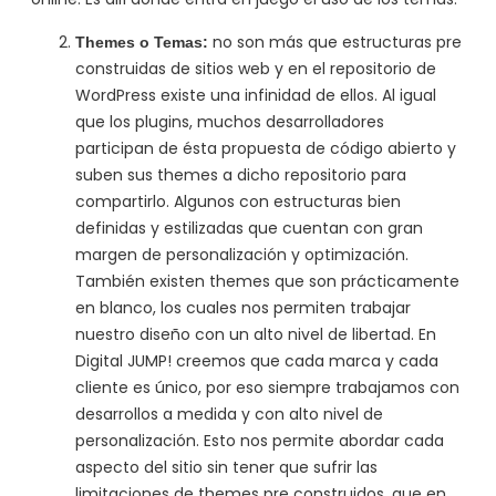
no son más que estructuras pre
Themes o Temas:
construidas de sitios web y en el repositorio de
WordPress existe una infinidad de ellos. Al igual
que los plugins, muchos desarrolladores
participan de ésta propuesta de código abierto y
suben sus themes a dicho repositorio para
compartirlo. Algunos con estructuras bien
definidas y estilizadas que cuentan con gran
margen de personalización y optimización.
También existen themes que son prácticamente
en blanco, los cuales nos permiten trabajar
nuestro diseño con un alto nivel de libertad. En
Digital JUMP! creemos que cada marca y cada
cliente es único, por eso siempre trabajamos con
desarrollos a medida y con alto nivel de
personalización. Esto nos permite abordar cada
aspecto del sitio sin tener que sufrir las
limitaciones de themes pre construidos, que en