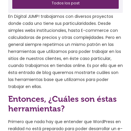
Todos los post
En Digital JUMP! trabajamos con diversos proyectos
donde cada uno tiene sus particularidades. Desde
simples webs institucionales, hasta E-commerce con
calculadoras de precios y otras complejidades. Pero en
general siempre repetimos un mismo patrón en las
herramientas que utilizamos para poder trabajar en los
sitios de nuestros clientes, en éste caso particular,
cuando trabajamos en tiendas online. Es por ello que en
ésta entrada de blog queremos mostrarte cuáles son
las herramientas base que utilizamos para poder
trabajar en ellas.
Entonces, ¿Cuáles son éstas
herramientas?
Primero que nada hay que entender que WordPress en
realidad no está preparado para poder desarrollar un e-