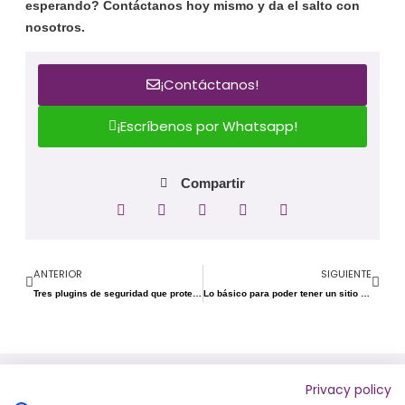
esperando? Contáctanos hoy mismo y da el salto con
nosotros.
¡Contáctanos!
¡Escríbenos por Whatsapp!
Compartir
ANTERIOR
SIGUIENTE
Tres plugins de seguridad que protegerán tu sitio wordpress
Lo básico para poder tener un sitio web
Privacy policy