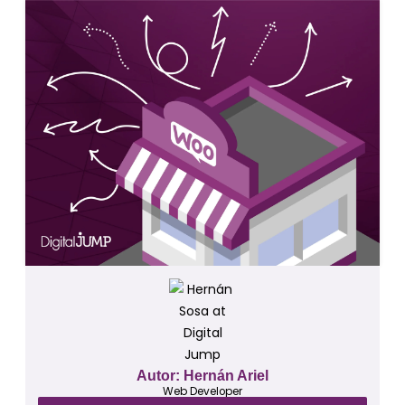
Autor: Hernán Ariel
Web Developer