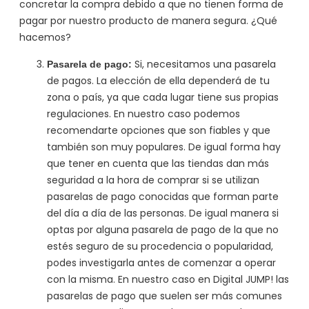
concretar la compra debido a que no tienen forma de
pagar por nuestro producto de manera segura. ¿Qué
hacemos?
Si, necesitamos una pasarela
Pasarela de pago:
de pagos. La elección de ella dependerá de tu
zona o país, ya que cada lugar tiene sus propias
regulaciones. En nuestro caso podemos
recomendarte opciones que son fiables y que
también son muy populares. De igual forma hay
que tener en cuenta que las tiendas dan más
seguridad a la hora de comprar si se utilizan
pasarelas de pago conocidas que forman parte
del día a día de las personas. De igual manera si
optas por alguna pasarela de pago de la que no
estés seguro de su procedencia o popularidad,
podes investigarla antes de comenzar a operar
con la misma. En nuestro caso en Digital JUMP! las
pasarelas de pago que suelen ser más comunes