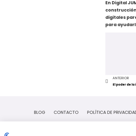
En Digital J
construcción
digitales par
para ayudarl
ANTERIOR
BLOG
CONTACTO
POLÍTICA DE PRIVACIDA