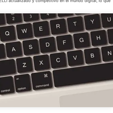
LI actualizado y competitivo en el mundo digital, lo que